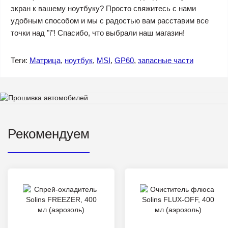
экран к вашему ноутбуку? Просто свяжитесь с нами
удобным способом и мы с радостью вам расставим все
точки над "i"! Спасибо, что выбрали наш магазин!
Теги:
Матрица
,
ноутбук
,
MSI
,
GP60
,
запасные части
Рекомендуем