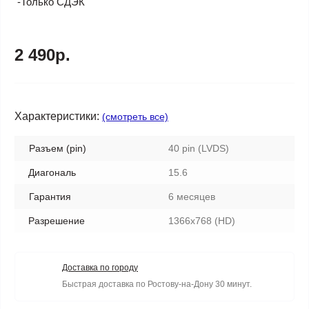
-Только СДЭК
2 490р.
Характеристики:
(смотреть все)
Разъем (pin)
40 pin (LVDS)
Диагональ
15.6
Гарантия
6 месяцев
Разрешение
1366x768 (HD)
Доставка по городу
Быстрая доставка по Ростову-на-Дону 30 минут.