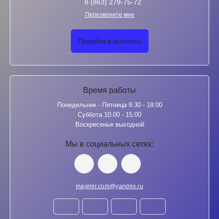
8 (863) 279-75-72
Перезвоните мне
Перейти в контакты
Время работы
Понедельник - Пятница 9:30 - 18:00
Суббота 10:00 - 15:00
Воскресенье выходной
Мы в социальных сетях:
magmir.com@yandex.ru