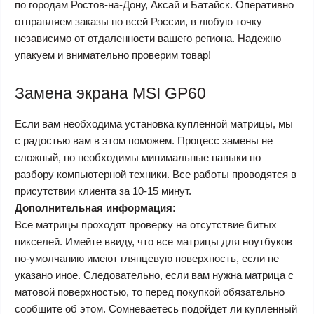
по городам Ростов-на-Дону, Аксай и Батайск. Оперативно
отправляем заказы по всей России, в любую точку
независимо от отдаленности вашего региона. Надежно
упакуем и внимательно проверим товар!
Замена экрана MSI GP60
Если вам необходима установка купленной матрицы, мы
с радостью вам в этом поможем. Процесс замены не
сложный, но необходимы минимальные навыки по
разбору компьютерной техники. Все работы проводятся в
присутствии клиента за 10-15 минут.
Дополнительная информация:
Все матрицы проходят проверку на отсутствие битых
пикселей. Имейте ввиду, что все матрицы для ноутбуков
по-умолчанию имеют глянцевую поверхность, если не
указано иное. Следовательно, если вам нужна матрица с
матовой поверхностью, то перед покупкой обязательно
сообщите об этом. Сомневаетесь подойдет ли купленный