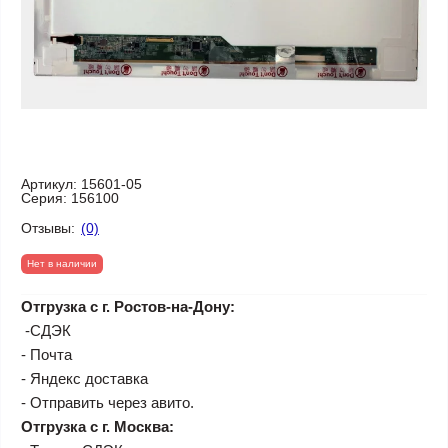
Артикул:
15601-05
Серия:
156100
Отзывы:
(0)
Нет в наличии
Отгрузка с г. Ростов-на-Дону:
-СДЭК
- Почта
- Яндекс доставка
- Отправить через авито.
Отгрузка с г. Москва: