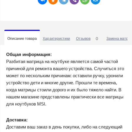
0
Описание товара
Характеристики
Отзывов
Замена матриц
Общая информация:
Разбитая матрица на ноутбуке является самой частой
причиной для ремонта вашего устройства. Случиться это
может по нескольким причинам: оставили ручку, уронили
устройство дети и многие другие. Прошли те времена,
когда матрицы стоили дорого и их было тяжело найти. В
нашем магазине представлены практически все матрицы
для ноутбуков MSI.
Доставка:
Доставим ваш заказ в день покупки, либо на следующий