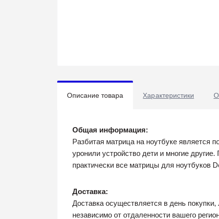
Описание товара
Характеристики
О
Общая информация:
Разбитая матрица на ноутбуке является п
уронили устройство дети и многие другие.
практически все матрицы для ноутбуков De
Доставка:
Доставка осуществляется в день покупки,
независимо от отдаленности вашего регио