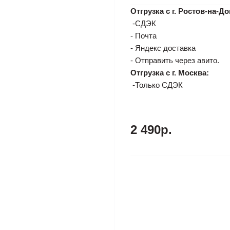
Отгрузка с г. Ростов-на-До
-СДЭК
- Почта
- Яндекс доставка
- Отправить через авито.
Отгрузка с г. Москва:
-Только СДЭК
2 490р.