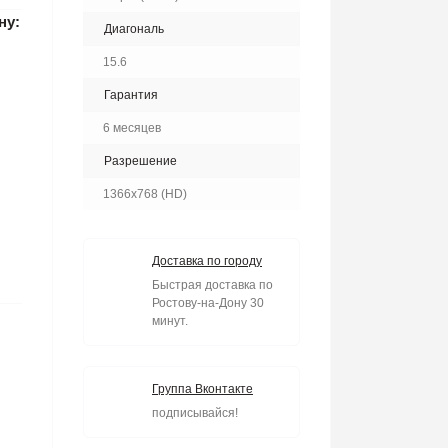
ну:
Диагональ
15.6
Гарантия
6 месяцев
Разрешение
1366x768 (HD)
Доставка по городу
Быстрая доставка по
Ростову-на-Дону 30
минут.
Группа Вконтакте
подписывайся!