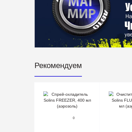
Рекомендуем
0