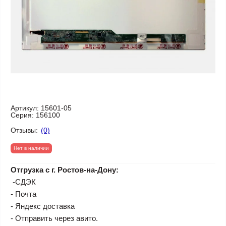
Артикул:
15601-05
Серия:
156100
Отзывы:
(0)
Нет в наличии
Отгрузка с г. Ростов-на-Дону:
-СДЭК
- Почта
- Яндекс доставка
- Отправить через авито.