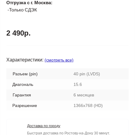
Отгрузка с г. Москва:
-Только СДЭК
2 490р.
Характеристики:
(смотреть все)
Разъем (pin)
40 pin (LVDS)
Диагональ
15.6
Гарантия
6 месяцев
Разрешение
1366x768 (HD)
Доставка по городу
Быстрая доставка по Ростову-на-Дону 30 минут.