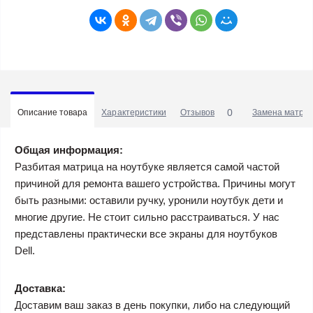
0
Описание товара
Характеристики
Отзывов
Замена матриц
Общая информация:
Разбитая матрица на ноутбуке является самой частой
причиной для ремонта вашего устройства. Причины могут
быть разными: оставили ручку, уронили ноутбук дети и
многие другие. Не стоит сильно расстраиваться. У нас
представлены практически все экраны для ноутбуков
Dell.
Доставка:
Доставим ваш заказ в день покупки, либо на следующий