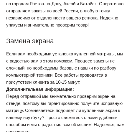
по городам Ростов-на-Дону, Аксай и Батайск. Оперативно
отправляем заказы по всей России, в любую точку
независимо от отдаленности вашего региона. Надежно
упакуем и внимательно проверим товар!
Замена экрана
Если вам необходима установка купленной матрицы, мы
с радостью вам в этом поможем. Процесс замены не
сложный, но необходимы базовые навыки по разбору
компьютерной техники. Все работы проводятся в
присутствии клиента за 10-15 минут.
Дополнительная информация:
Перед отправкой мы внимательно проверим экран на
стенде, поэтому вы гарантированно получите исправную
матрицу. Сомневаетесь подойдет ли купленный экран к
вашему ноутбуку? Просто свяжитесь с нами удобным
способом и мы с радостью вам объясним! Надеемся, вам
понравится!