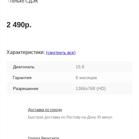
-Только СДЭК
2 490р.
Характеристики:
(смотреть все)
Диагональ
15.6
Гарантия
6 месяцев
Разрешение
1366x768 (HD)
Доставка по городу
Быстрая доставка по Ростову-на-Дону 30 минут.
Группа Вконтакте