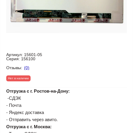
Артикул:
15601-05
Серия:
156100
Отзывы:
(0)
Нет в наличии
Отгрузка с г. Ростов-на-Дону:
-СДЭК
- Почта
- Яндекс доставка
- Отправить через авито.
Отгрузка с г. Москва: