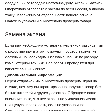
следующий по городам Ростов-на-Дону, Аксай и Батайск.
Оперативно отправляем заказы по всей России, в любую
точку независимо от отдаленности вашего региона.
Надежно упакуем и внимательно проверим товар!
Замена экрана
Если вам необходима установка купленной матрицы, мы
с радостью вам в этом поможем. Процесс замены не
сложный, но необходимы базовые навыки по разбору
компьютерной техники. Все работы проводятся при
клиенте за 10-15 минут.
Дополнительная информация:
Перед отправкой мы внимательно проверим экран на
стенде, поэтому вы гарантированно получите товар без
битых пикселей и других дефектов. Обращаем ваше
внимание на то, что все экраны по-умолчанию имеют
глянцевую поверхность, если не указано иное.
Следовательно, если вам нужна матрица с матовой