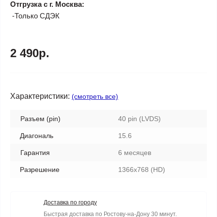
Отгрузка с г. Москва:
-Только СДЭК
2 490р.
Характеристики:
(смотреть все)
Разъем (pin)
40 pin (LVDS)
Диагональ
15.6
Гарантия
6 месяцев
Разрешение
1366x768 (HD)
Доставка по городу
Быстрая доставка по Ростову-на-Дону 30 минут.