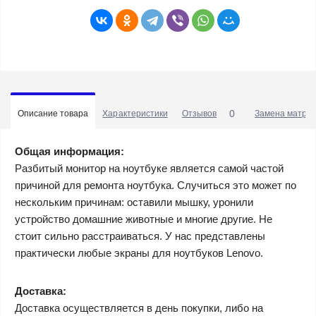
0
Описание товара
Характеристики
Отзывов
Замена матриц
Общая информация:
Разбитый монитор на ноутбуке является самой частой
причиной для ремонта ноутбука. Случиться это может по
нескольким причинам: оставили мышку, уронили
устройство домашние животные и многие другие. Не
стоит сильно расстраиваться. У нас представлены
практически любые экраны для ноутбуков Lenovo.
Доставка:
Доставка осуществляется в день покупки, либо на