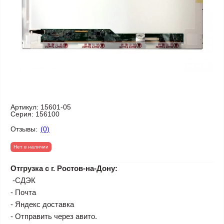
Артикул:
15601-05
Серия:
156100
Отзывы:
(0)
Нет в наличии
Отгрузка с г. Ростов-на-Дону:
-СДЭК
- Почта
- Яндекс доставка
- Отправить через авито.