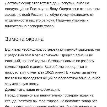
Доставка осуществляется в день покупки, либо на
следующий по Ростову-на-Дону. Оперативно отправляем
заказы по всей России, в любую точку независимо от
отдаленности вашего региона. Надежно упакуем и
внимательно проверим товар!
Замена экрана
Если вам необходима установка купленной матрицы, мы
с радостью вам в этом поможем. Процесс замены не
сложный, но необходимы базовые навыки по разбору
компьютерной техники. Все работы проводятся в
присутствии клиента за 10-15 минут. В нашем магазине
постоянно проводятся акции по бесплатной замене, либо
за умеренную плату.
Дополнительная информация:
Перед отправкой мы внимательно проверим экран на
стенде, поэтому вы гарантированно получите товар без
битых пикселей и прочих дефектов. Имейте ввиду, что