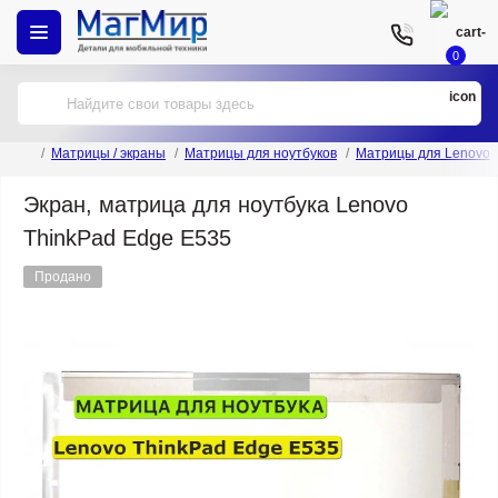
0
Матрицы / экраны
Матрицы для ноутбуков
Матрицы для Lenovo
Экран, матрица для ноутбука Lenovo
ThinkPad Edge E535
Продано