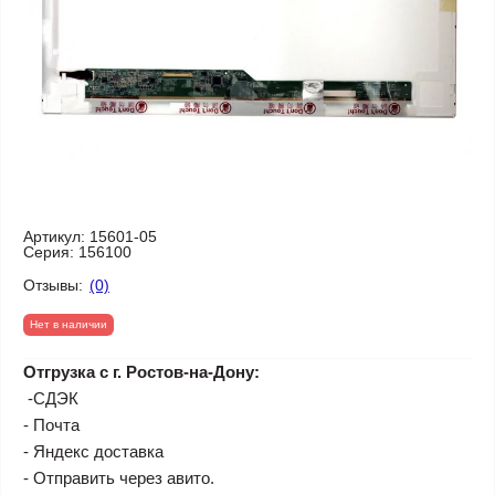
Артикул:
15601-05
Серия:
156100
Отзывы:
(0)
Нет в наличии
Отгрузка с г. Ростов-на-Дону:
-СДЭК
- Почта
- Яндекс доставка
- Отправить через авито.