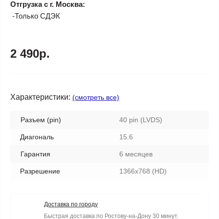
Отгрузка с г. Москва:
-Только СДЭК
2 490р.
Характеристики:
(смотреть все)
Разъем (pin)
40 pin (LVDS)
Диагональ
15.6
Гарантия
6 месяцев
Разрешение
1366x768 (HD)
Доставка по городу
Быстрая доставка по Ростову-на-Дону 30 минут.