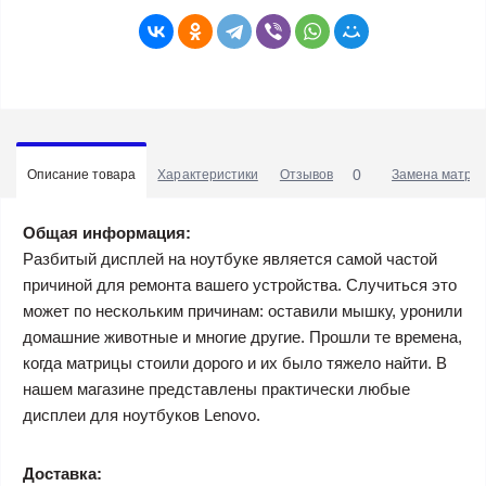
0
Описание товара
Характеристики
Отзывов
Замена матриц
Общая информация:
Разбитый дисплей на ноутбуке является самой частой
причиной для ремонта вашего устройства. Случиться это
может по нескольким причинам: оставили мышку, уронили
домашние животные и многие другие. Прошли те времена,
когда матрицы стоили дорого и их было тяжело найти. В
нашем магазине представлены практически любые
дисплеи для ноутбуков Lenovo.
Доставка: