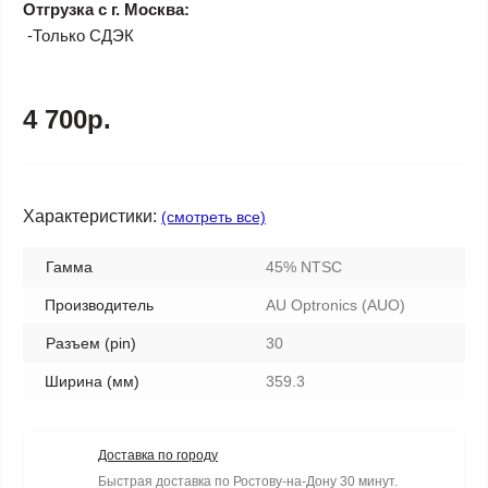
Отгрузка с г. Москва:
-Только СДЭК
4 700р.
Характеристики:
(смотреть все)
Гамма
45% NTSC
Производитель
AU Optronics (AUO)
Разъем (pin)
30
Ширина (мм)
359.3
Доставка по городу
Быстрая доставка по Ростову-на-Дону 30 минут.