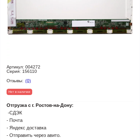
Артикул:
004272
Серия:
156110
Отзывы:
(0)
Нет в наличии
Отгрузка с г. Ростов-на-Дону:
-СДЭК
- Почта
- Яндекс доставка
- Отправить через авито.