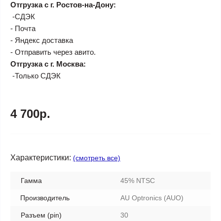
Отгрузка с г. Ростов-на-Дону:
-СДЭК
- Почта
- Яндекс доставка
- Отправить через авито.
Отгрузка с г. Москва:
-Только СДЭК
4 700р.
Характеристики:
(смотреть все)
Гамма
45% NTSC
Производитель
AU Optronics (AUO)
Разъем (pin)
30