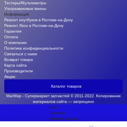
Тестеры/Мультиметры
Ультразвуковые ванны
Информация
Ремонт ноутбуков в Ростове-на-Дону
Ремонт Xbox в Ростове-на-Дону
Гарантия
Оплата
О компании
Политика конфиденциальности
Связаться с нами
Возврат товара
Карта сайта
Производители
Акции
Каталог товаров
МагМир - Супермаркет запчастей © 2011-2022. Копирование
материалов сайта — запрещено
MAX
Telegram
Заказать звонок