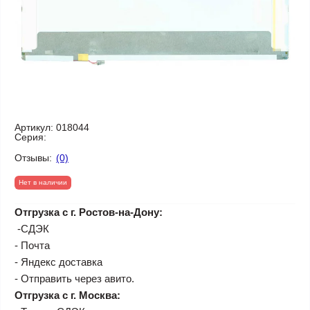
Артикул:
018044
Серия:
Отзывы:
(0)
Нет в наличии
Отгрузка с г. Ростов-на-Дону:
-СДЭК
- Почта
- Яндекс доставка
- Отправить через авито.
Отгрузка с г. Москва: