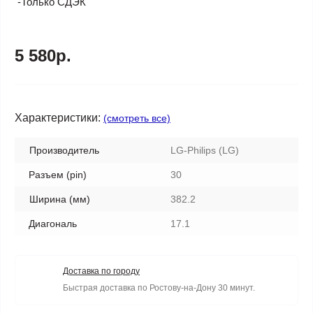
-Только СДЭК
5 580р.
Характеристики:
(смотреть все)
Производитель
LG-Philips (LG)
Разъем (pin)
30
Ширина (мм)
382.2
Диагональ
17.1
Доставка по городу
Быстрая доставка по Ростову-на-Дону 30 минут.