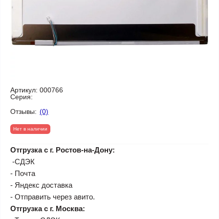
Артикул:
000766
Серия:
Отзывы:
(0)
Нет в наличии
Отгрузка с г. Ростов-на-Дону:
-СДЭК
- Почта
- Яндекс доставка
- Отправить через авито.
Отгрузка с г. Москва: