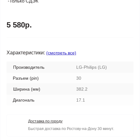
-Только СДЭК
5 580р.
Характеристики:
(смотреть все)
Производитель
LG-Philips (LG)
Разъем (pin)
30
Ширина (мм)
382.2
Диагональ
17.1
Доставка по городу
Быстрая доставка по Ростову-на-Дону 30 минут.