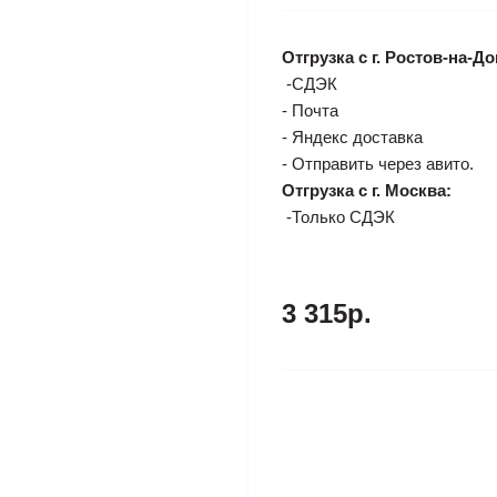
Отгрузка с г. Ростов-на-До
-СДЭК
- Почта
- Яндекс доставка
- Отправить через авито.
Отгрузка с г. Москва:
-Только СДЭК
3 315р.