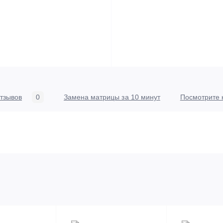
тзывов
0
Замена матрицы за 10 минут
Посмотрите 