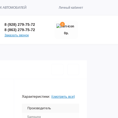
Х АВТОМОБИЛЕЙ
Личный кабинет
8 (928) 279-75-72
0
8 (863) 279-75-72
0р.
Заказать звонок
Характеристики:
(смотреть все)
Производитель
Samsung