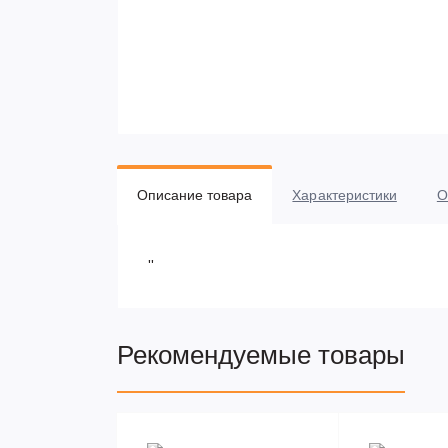
Описание товара
Характеристики
О
''
Рекомендуемые товары