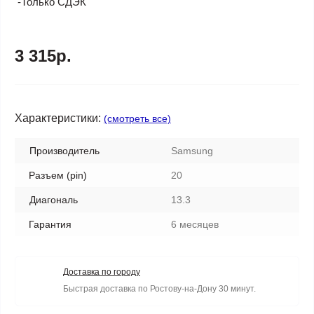
-Только СДЭК
3 315р.
Характеристики:
(смотреть все)
Производитель
Samsung
Разъем (pin)
20
Диагональ
13.3
Гарантия
6 месяцев
Доставка по городу
Быстрая доставка по Ростову-на-Дону 30 минут.