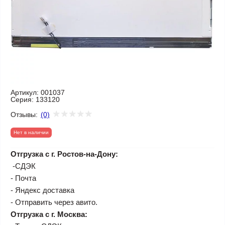
Артикул:
001037
Серия:
133120
Отзывы:
(0)
Нет в наличии
Отгрузка с г. Ростов-на-Дону:
-СДЭК
- Почта
- Яндекс доставка
- Отправить через авито.
Отгрузка с г. Москва: