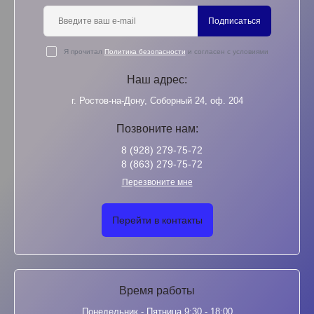
Подписаться
Я прочитал
Политика безопасности
и согласен с условиями
Наш адрес:
г. Ростов-на-Дону, Соборный 24, оф. 204
Позвоните нам:
8 (928) 279-75-72
8 (863) 279-75-72
Перезвоните мне
Перейти в контакты
Время работы
Понедельник - Пятница 9:30 - 18:00