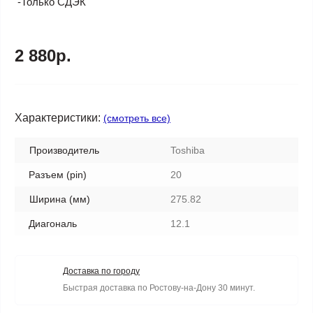
-Только СДЭК
2 880р.
Характеристики:
(смотреть все)
Производитель
Toshiba
Разъем (pin)
20
Ширина (мм)
275.82
Диагональ
12.1
Доставка по городу
Быстрая доставка по Ростову-на-Дону 30 минут.