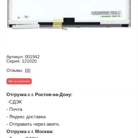
Артикул:
001942
Серия:
121020
Отзывы:
(0)
Нет в наличии
Отгрузка с г. Ростов-на-Дону:
-СДЭК
- Почта
- Яндекс доставка
- Отправить через авито.
Отгрузка с г. Москва: