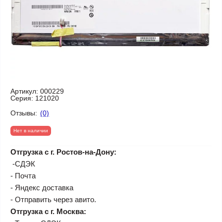
Артикул:
000229
Серия:
121020
Отзывы:
(0)
Нет в наличии
Отгрузка с г. Ростов-на-Дону:
-СДЭК
- Почта
- Яндекс доставка
- Отправить через авито.
Отгрузка с г. Москва: