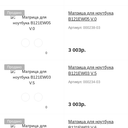
Матрица для ноутбука
Продано
B121EW05 V.0
Артикул:
000238-03
3 003р.
0
Матрица для ноутбука
Продано
B121EW03 V.5
Артикул:
000234-03
3 003р.
0
Матрица для ноутбука
Продано
B121EW03 V.6