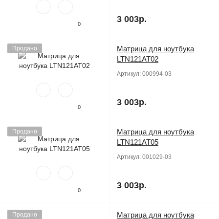
3 003р.
0
Матрица для ноутбука
Продано
LTN121AT02
Артикул:
000994-03
3 003р.
0
Матрица для ноутбука
Продано
LTN121AT05
Артикул:
001029-03
3 003р.
0
Матрица для ноутбука
Продано