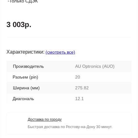
-Только СДЭК
3 003р.
Характеристики:
(смотреть все)
Производитель
AU Optronics (AUO)
Разъем (pin)
20
Ширина (мм)
275.82
Диагональ
12.1
Доставка по городу
Быстрая доставка по Ростову-на-Дону 30 минут.