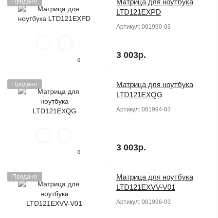
Матрица для ноутбука
Продано
LTD121EXPD
Артикул:
001990-03
3 003р.
0
Матрица для ноутбука
Продано
LTD121EXQG
Артикул:
001994-03
3 003р.
0
Матрица для ноутбука
Продано
LTD121EXVV-V01
Артикул:
001996-03