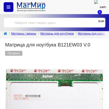
0
Матрицы / экраны
Матрицы для ноутбуков
Матрицы под заказ
Матрица для ноутбука B121EW03 V.0
Продано