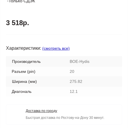
-Только СДЭК
3 518р.
Характеристики:
(смотреть все)
Производитель
BOE-Hydis
Разъем (pin)
20
Ширина (мм)
275.82
Диагональ
12.1
Доставка по городу
Быстрая доставка по Ростову-на-Дону 30 минут.