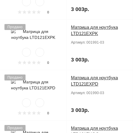
3 003р.
0
Матрица для ноутбука
Продано
LTD121EXPK
Артикул:
001991-03
3 003р.
0
Матрица для ноутбука
Продано
LTD121EXPD
Артикул:
001990-03
3 003р.
0
Матрица для ноутбука
Продано