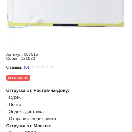
Артикул:
007515
Серия:
121020
Отзывы:
(0)
Нет в наличии
Отгрузка с г. Ростов-на-Дону:
-СДЭК
- Почта
- Яндекс доставка
- Отправить через авито.
Отгрузка с г. Москва: