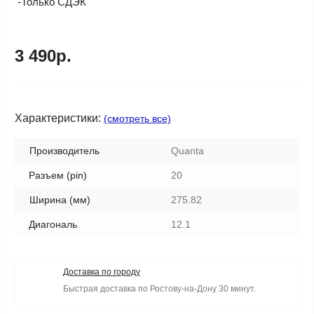
-Только СДЭК
3 490р.
Характеристики:
(смотреть все)
Производитель
Quanta
Разъем (pin)
20
Ширина (мм)
275.82
Диагональ
12.1
Доставка по городу
Быстрая доставка по Ростову-на-Дону 30 минут.