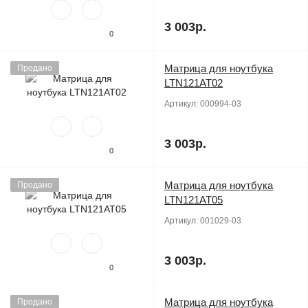
3 003р.
0
Матрица для ноутбука
Продано
LTN121AT02
Артикул:
000994-03
3 003р.
0
Матрица для ноутбука
Продано
LTN121AT05
Артикул:
001029-03
3 003р.
0
Матрица для ноутбука
Продано