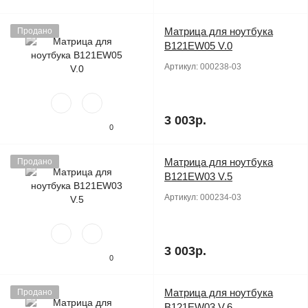
Матрица для ноутбука
Продано
B121EW05 V.0
Артикул:
000238-03
3 003р.
0
Матрица для ноутбука
Продано
B121EW03 V.5
Артикул:
000234-03
3 003р.
0
Матрица для ноутбука
Продано
B121EW03 V.6