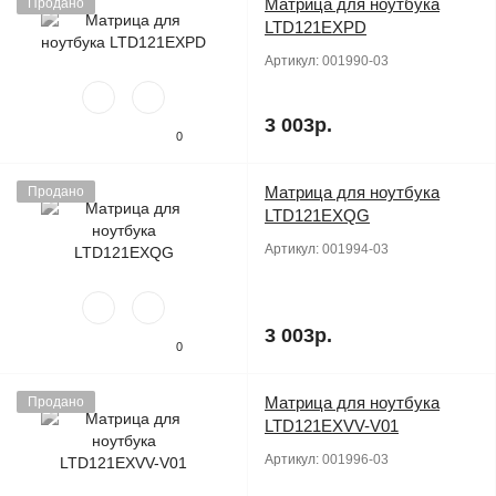
Матрица для ноутбука
Продано
LTD121EXPD
Артикул:
001990-03
3 003р.
0
Матрица для ноутбука
Продано
LTD121EXQG
Артикул:
001994-03
3 003р.
0
Матрица для ноутбука
Продано
LTD121EXVV-V01
Артикул:
001996-03