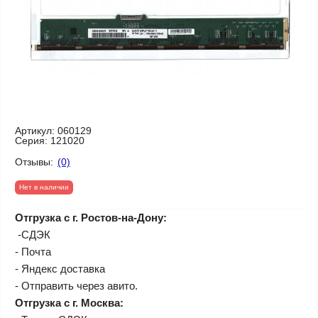
Артикул:
060129
Серия:
121020
Отзывы:
(0)
Нет в наличии
Отгрузка с г. Ростов-на-Дону:
-СДЭК
- Почта
- Яндекс доставка
- Отправить через авито.
Отгрузка с г. Москва: