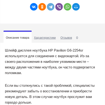
0
Описание товара
Характеристики
Отзывов
Шлейф дисплея ноутбука HP Pavilion G6-2254sr
используется для соединения с видеокартой. Из-за
своего расположения в наиболее уязвимом месте –
между двумя частями ноутбука, он часто подвергается
поломкам.
Если вы столкнулись с такой проблемой, специалисты
рекомендуют забыть о восстановлении и приобрести
новую деталь. В этом случае ноутбук прослужит вам
гораздо дольше.