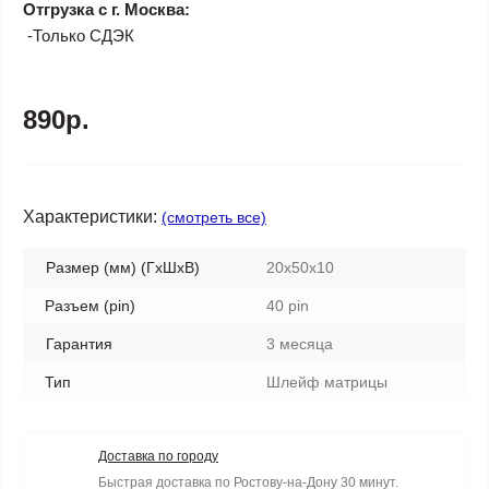
Отгрузка с г. Москва:
-Только СДЭК
890р.
Характеристики:
(смотреть все)
Размер (мм) (ГхШхВ)
20x50x10
Разъем (pin)
40 pin
Гарантия
3 месяца
Тип
Шлейф матрицы
Доставка по городу
Быстрая доставка по Ростову-на-Дону 30 минут.