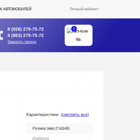
Х АВТОМОБИЛЕЙ
Личный кабинет
8 (928) 279-75-72
0
8 (863) 279-75-72
0р.
Заказать звонок
Характеристики:
(смотреть все)
Размер (мм) (ГхШхВ)
20x50x10