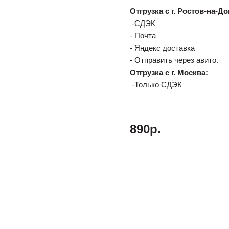
Отгрузка с г. Ростов-на-До
-СДЭК
- Почта
- Яндекс доставка
- Отправить через авито.
Отгрузка с г. Москва:
-Только СДЭК
890р.