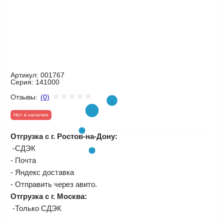
Артикул:
001767
Серия:
141000
Отзывы:
(0)
Нет в наличии
Отгрузка с г. Ростов-на-Дону:
-СДЭК
- Почта
- Яндекс доставка
- Отправить через авито.
Отгрузка с г. Москва:
-Только СДЭК