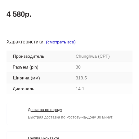
4 580р.
Характеристики:
(смотреть все)
Производитель
Chunghwa (CPT)
Разъем (pin)
30
Ширина (мм)
319.5
Диагональ
14.1
Доставка по городу
Быстрая доставка по Ростову-на-Дону 30 минут.
Группа Вконтакте