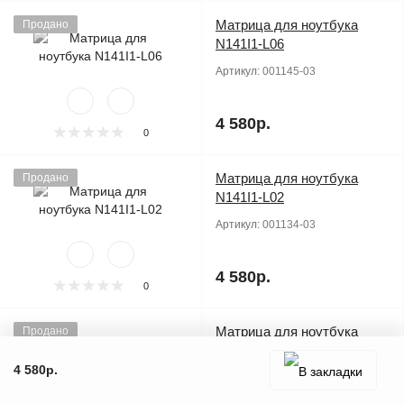
Матрица для ноутбука
Продано
N141I1-L06
Артикул:
001145-03
4 580р.
0
Матрица для ноутбука
Продано
N141I1-L02
Артикул:
001134-03
4 580р.
0
Матрица для ноутбука
Продано
N141I1-L01
4 580р.
Артикул:
001130-03