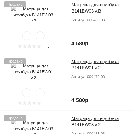
Матрица для ноутбука
Продано
B141EW03 v.B
Артикул:
000480-03
4 580р.
0
Матрица для ноутбука
Продано
B141EW01 v.2
Артикул:
000472-03
4 580р.
0
Матрица для ноутбука
Продано
B141EW03 v.2
Артикул:
000481-03