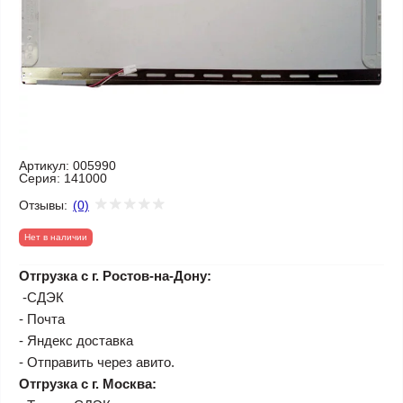
Артикул:
005990
Серия:
141000
Отзывы:
(0)
Нет в наличии
Отгрузка с г. Ростов-на-Дону:
-СДЭК
- Почта
- Яндекс доставка
- Отправить через авито.
Отгрузка с г. Москва: