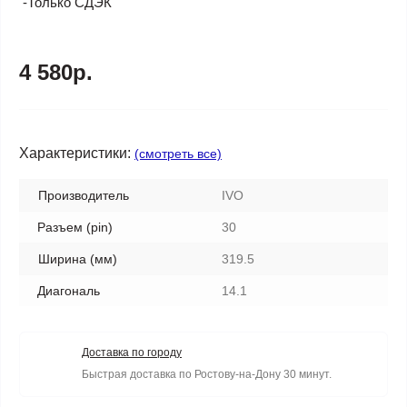
-Только СДЭК
4 580р.
Характеристики:
(смотреть все)
Производитель
IVO
Разъем (pin)
30
Ширина (мм)
319.5
Диагональ
14.1
Доставка по городу
Быстрая доставка по Ростову-на-Дону 30 минут.