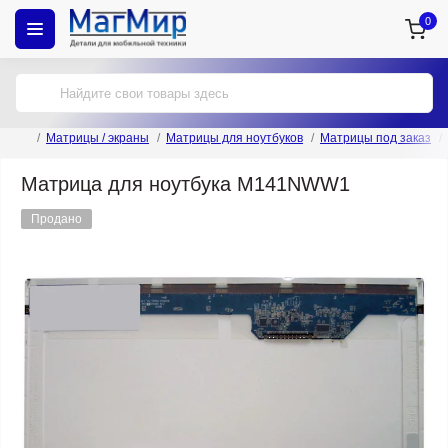
0
Матрицы / экраны
Матрицы для ноутбуков
Матрицы под заказ
Матрица для ноутбука M141NWW1
Продано