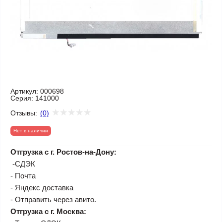
Артикул:
000698
Серия:
141000
Отзывы:
(0)
Нет в наличии
Отгрузка с г. Ростов-на-Дону:
-СДЭК
- Почта
- Яндекс доставка
- Отправить через авито.
Отгрузка с г. Москва: