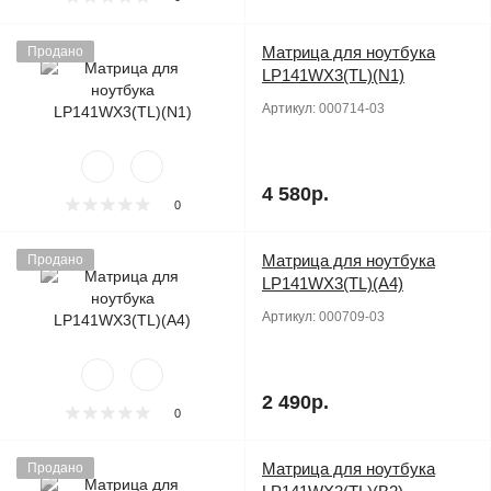
Матрица для ноутбука
Продано
LP141WX3(TL)(N1)
Артикул:
000714-03
4 580р.
0
Матрица для ноутбука
Продано
LP141WX3(TL)(A4)
Артикул:
000709-03
2 490р.
0
Матрица для ноутбука
Продано