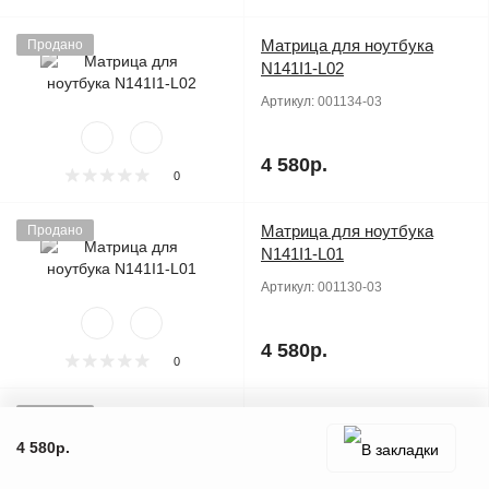
Матрица для ноутбука
Продано
N141I1-L02
Артикул:
001134-03
4 580р.
0
Матрица для ноутбука
Продано
N141I1-L01
Артикул:
001130-03
4 580р.
0
Матрица для ноутбука
Продано
N141I1-L05
4 580р.
Артикул:
001144-03