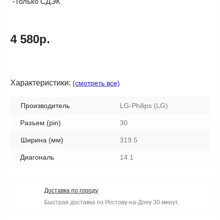
-Только СДЭК
4 580р.
Характеристики:
(смотреть все)
Производитель
LG-Philips (LG)
Разъем (pin)
30
Ширина (мм)
319.5
Диагональ
14.1
Доставка по городу
Быстрая доставка по Ростову-на-Дону 30 минут.