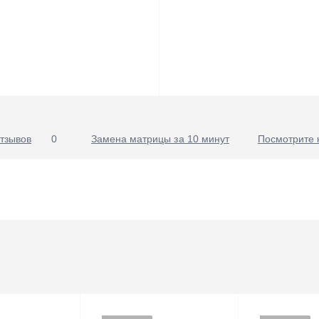
тзывов
0
Замена матрицы за 10 минут
Посмотрите 