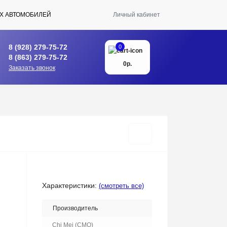
Х АВТОМОБИЛЕЙ
Личный кабинет
8 (928) 279-75-72
0
8 (863) 279-75-72
0р.
Заказать звонок
Характеристики:
(смотреть все)
Производитель
Chi Mei (CMO)