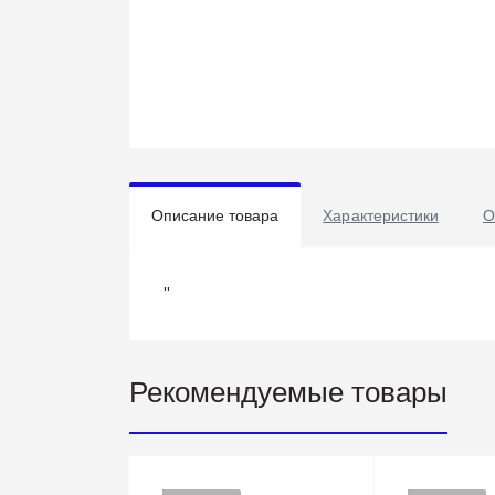
Описание товара
Характеристики
О
''
Рекомендуемые товары