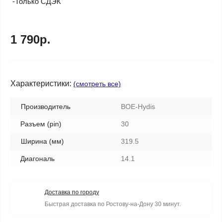
-Только СДЭК
1 790р.
Характеристики:
(смотреть все)
Производитель
BOE-Hydis
Разъем (pin)
30
Ширина (мм)
319.5
Диагональ
14.1
Доставка по городу
Быстрая доставка по Ростову-на-Дону 30 минут.