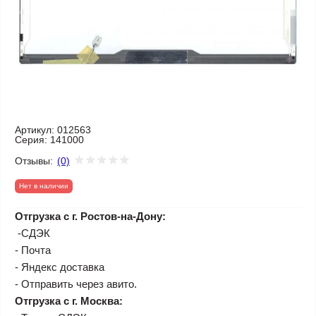
Артикул:
012563
Серия:
141000
Отзывы:
(0)
Нет в наличии
Отгрузка с г. Ростов-на-Дону:
-СДЭК
- Почта
- Яндекс доставка
- Отправить через авито.
Отгрузка с г. Москва: