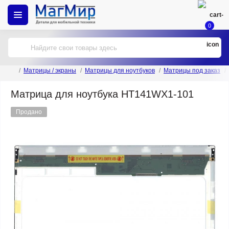
0
Матрицы / экраны
Матрицы для ноутбуков
Матрицы под заказ
Матрица для ноутбука HT141WX1-101
Продано