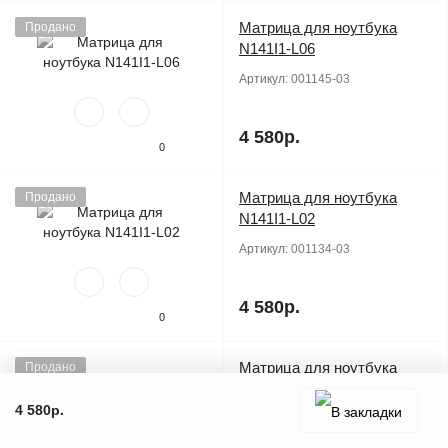
Матрица для ноутбука
Продано
N141I1-L06
Артикул:
001145-03
4 580р.
0
Матрица для ноутбука
Продано
N141I1-L02
Артикул:
001134-03
4 580р.
0
Матрица для ноутбука
Продано
N141I1-L01
4 580р.
Артикул:
001130-03