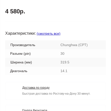
4 580р.
Характеристики:
(смотреть все)
Производитель
Chunghwa (CPT)
Разъем (pin)
30
Ширина (мм)
319.5
Диагональ
14.1
Доставка по городу
Быстрая доставка по Ростову-на-Дону 30 минут.
Группа Вконтакте