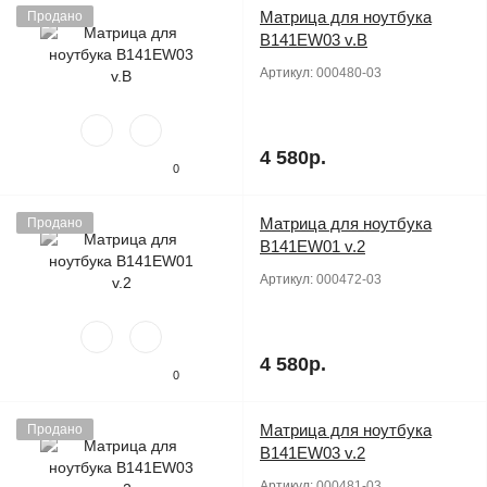
Матрица для ноутбука
Продано
B141EW03 v.B
Артикул:
000480-03
4 580р.
0
Матрица для ноутбука
Продано
B141EW01 v.2
Артикул:
000472-03
4 580р.
0
Матрица для ноутбука
Продано
B141EW03 v.2
Артикул:
000481-03