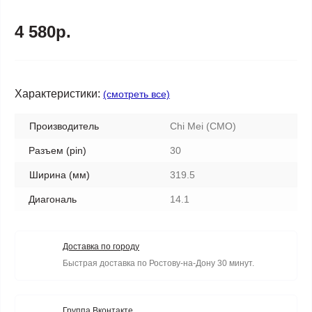
4 580р.
Характеристики:
(смотреть все)
Производитель
Chi Mei (CMO)
Разъем (pin)
30
Ширина (мм)
319.5
Диагональ
14.1
Доставка по городу
Быстрая доставка по Ростову-на-Дону 30 минут.
Группа Вконтакте