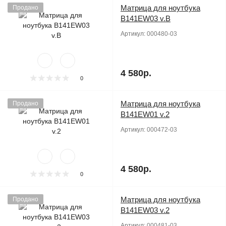
Матрица для ноутбука
Продано
B141EW03 v.B
Артикул:
000480-03
4 580р.
0
Матрица для ноутбука
Продано
B141EW01 v.2
Артикул:
000472-03
4 580р.
0
Матрица для ноутбука
Продано
B141EW03 v.2
Артикул:
000481-03