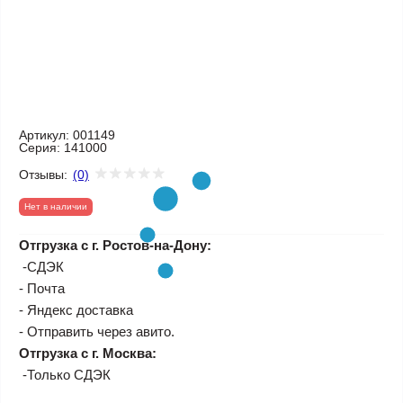
Артикул:
001149
Серия:
141000
Отзывы:
(0)
Нет в наличии
Отгрузка с г. Ростов-на-Дону:
-СДЭК
- Почта
- Яндекс доставка
- Отправить через авито.
Отгрузка с г. Москва:
-Только СДЭК