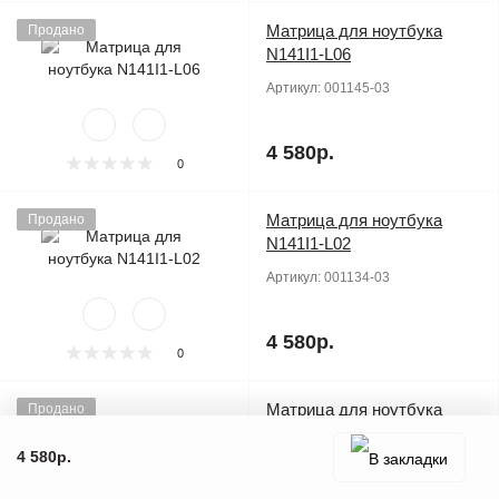
Матрица для ноутбука
Продано
N141I1-L06
Артикул:
001145-03
4 580р.
0
Матрица для ноутбука
Продано
N141I1-L02
Артикул:
001134-03
4 580р.
0
Матрица для ноутбука
Продано
N141I1-L01
4 580р.
Артикул:
001130-03