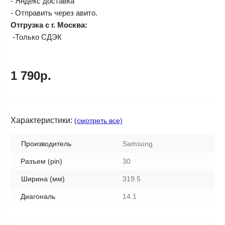
- Яндекс доставка
- Отправить через авито.
Отгрузка с г. Москва:
-Только СДЭК
1 790р.
Характеристики:
(смотреть все)
Производитель
Samsung
Разъем (pin)
30
Ширина (мм)
319.5
Диагональ
14.1