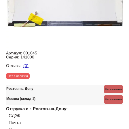
Артикул:
001045
Серия:
141000
Отзывы:
(0)
Нет в наличии
Ростов-на-Дону
Нет в наличии
Москва (склад 1)
Нет в наличии
Отгрузка с г. Ростов-на-Дону:
-СДЭК
- Почта