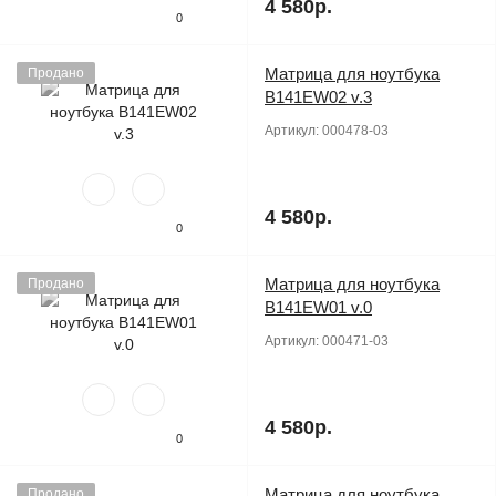
4 580р.
0
Матрица для ноутбука
Продано
B141EW02 v.3
Артикул:
000478-03
4 580р.
0
Матрица для ноутбука
Продано
B141EW01 v.0
Артикул:
000471-03
4 580р.
0
Матрица для ноутбука
Продано