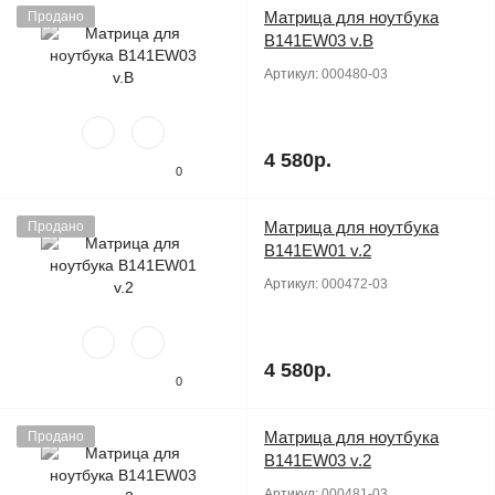
Матрица для ноутбука
Продано
B141EW03 v.B
Артикул:
000480-03
4 580р.
0
Матрица для ноутбука
Продано
B141EW01 v.2
Артикул:
000472-03
4 580р.
0
Матрица для ноутбука
Продано
B141EW03 v.2
Артикул:
000481-03