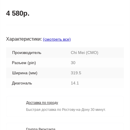
4 580р.
Характеристики:
(смотреть все)
Производитель
Chi Mei (CMO)
Разъем (pin)
30
Ширина (мм)
319.5
Диагональ
14.1
Доставка по городу
Быстрая доставка по Ростову-на-Дону 30 минут.
Группа Вконтакте