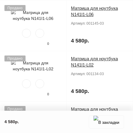
Матрица для ноутбука
Продано
N141I1-L06
Артикул:
001145-03
4 580р.
0
Матрица для ноутбука
Продано
N141I1-L02
Артикул:
001134-03
4 580р.
0
Матрица для ноутбука
Продано
N141I1-L01
4 580р.
Артикул:
001130-03