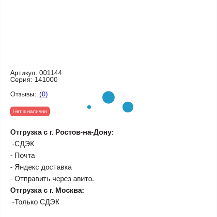
Артикул:
001144
Серия:
141000
Отзывы:
(0)
Нет в наличии
Отгрузка с г. Ростов-на-Дону:
-СДЭК
- Почта
- Яндекс доставка
- Отправить через авито.
Отгрузка с г. Москва:
-Только СДЭК