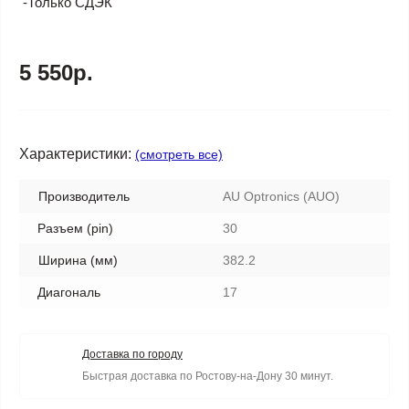
-Только СДЭК
5 550р.
Характеристики:
(смотреть все)
Производитель
AU Optronics (AUO)
Разъем (pin)
30
Ширина (мм)
382.2
Диагональ
17
Доставка по городу
Быстрая доставка по Ростову-на-Дону 30 минут.