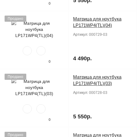
5 550р.
0
Матрица для ноутбука
Продано
LP171WP4(TL)(04)
Артикул:
000729-03
4 490р.
0
Матрица для ноутбука
Продано
LP171WP4(TL)(03)
Артикул:
000728-03
5 550р.
0
Матрица для ноутбука
Продано