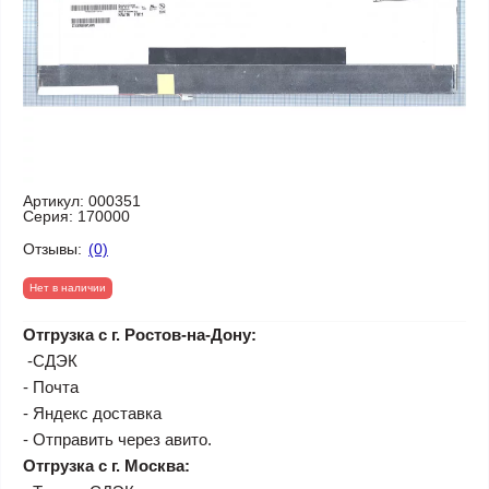
Артикул:
000351
Серия:
170000
Отзывы:
(0)
Нет в наличии
Отгрузка с г. Ростов-на-Дону:
-СДЭК
- Почта
- Яндекс доставка
- Отправить через авито.
Отгрузка с г. Москва: