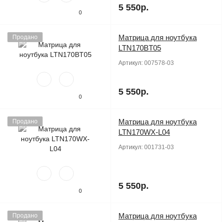
5 550р.
0
Матрица для ноутбука
Продано
LTN170BT05
Артикул:
007578-03
5 550р.
0
Матрица для ноутбука
Продано
LTN170WX-L04
Артикул:
001731-03
5 550р.
0
Матрица для ноутбука
Продано