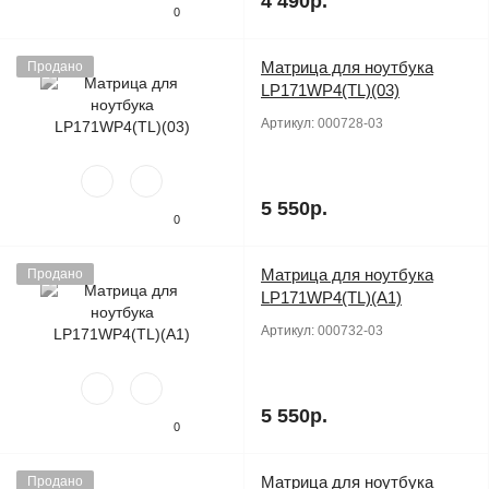
4 490р.
0
Матрица для ноутбука
Продано
LP171WP4(TL)(03)
Артикул:
000728-03
5 550р.
0
Матрица для ноутбука
Продано
LP171WP4(TL)(A1)
Артикул:
000732-03
5 550р.
0
Матрица для ноутбука
Продано