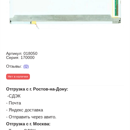
Артикул:
018050
Серия:
170000
Отзывы:
(0)
Нет в наличии
Отгрузка с г. Ростов-на-Дону:
-СДЭК
- Почта
- Яндекс доставка
- Отправить через авито.
Отгрузка с г. Москва: