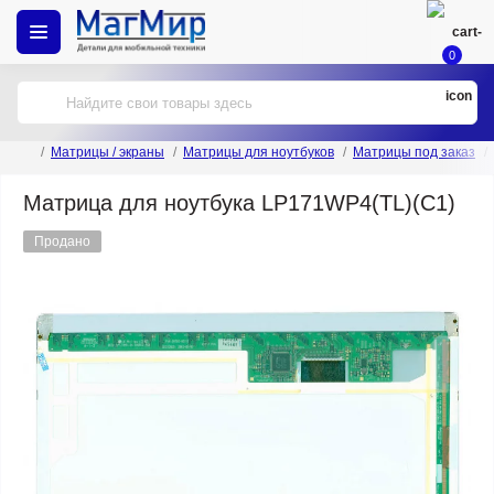
0
Матрицы / экраны
Матрицы для ноутбуков
Матрицы под заказ
Матрица для ноутбука LP171WP4(TL)(C1)
Продано