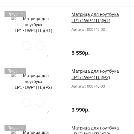
Матрица для ноутбука
Продано
LP171WP4(TL)(R1)
Артикул:
000742-03
5 550р.
0
Матрица для ноутбука
Продано
LP171WP4(TL)(P2)
Артикул:
000740-03
3 990р.
0
Матрица для ноутбука
Продано