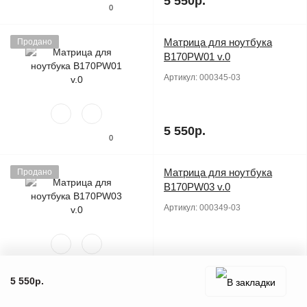
5 550р.
0
Матрица для ноутбука
Продано
B170PW01 v.0
Артикул:
000345-03
5 550р.
0
Матрица для ноутбука
Продано
B170PW03 v.0
Артикул:
000349-03
5 550р.
0
5 550р.
Матрица для ноутбука
Продано