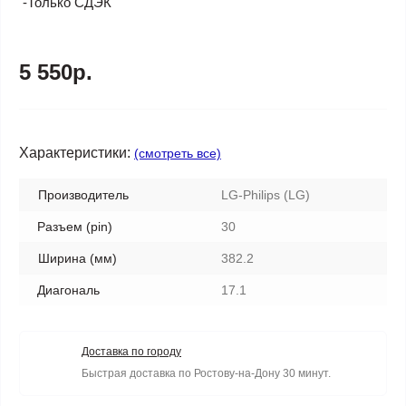
-Только СДЭК
5 550р.
Характеристики:
(смотреть все)
Производитель
LG-Philips (LG)
Разъем (pin)
30
Ширина (мм)
382.2
Диагональ
17.1
Доставка по городу
Быстрая доставка по Ростову-на-Дону 30 минут.