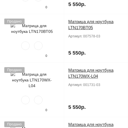
5 550р.
0
Матрица для ноутбука
Продано
LTN170BT05
Артикул:
007578-03
5 550р.
0
Матрица для ноутбука
Продано
LTN170WX-L04
Артикул:
001731-03
5 550р.
0
Матрица для ноутбука
Продано