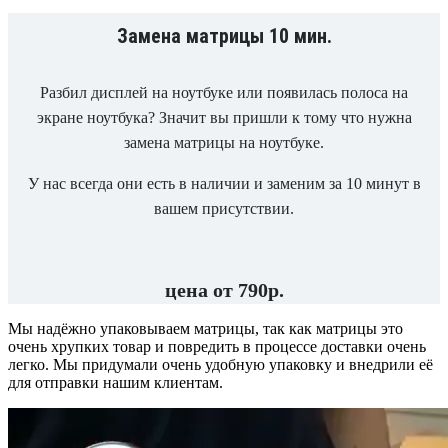
Замена матрицы 10 мин.
Разбил дисплей на ноутбуке или появилась полоса на
экране ноутбука? Значит вы пришли к тому что нужна
замена матрицы на ноутбуке.
У нас всегда они есть в наличии и заменим за 10 минут в
вашем присутствии.
цена от 790р.
Мы надёжно упаковываем матрицы, так как матрицы это
очень хрупких товар и повредить в процессе доставки очень
легко. Мы придумали очень удобную упаковку и внедрили её
для отправки нашим клиентам.