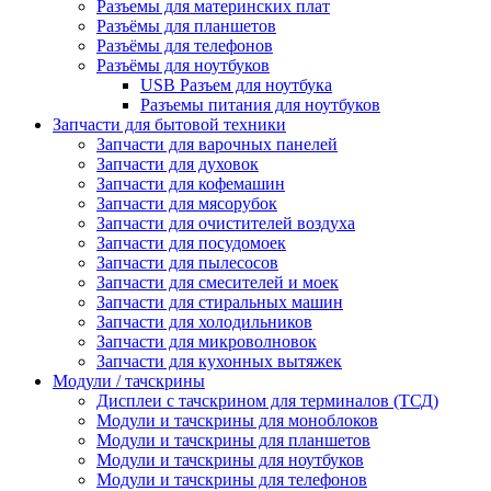
Разъемы для материнских плат
Разъёмы для планшетов
Разъёмы для телефонов
Разъёмы для ноутбуков
USB Разъем для ноутбука
Разъемы питания для ноутбуков
Запчасти для бытовой техники
Запчасти для варочных панелей
Запчасти для духовок
Запчасти для кофемашин
Запчасти для мясорубок
Запчасти для очистителей воздуха
Запчасти для посудомоек
Запчасти для пылесосов
Запчасти для смесителей и моек
Запчасти для стиральных машин
Запчасти для холодильников
Запчасти для микроволновок
Запчасти для кухонных вытяжек
Модули / тачскрины
Дисплеи с тачскрином для терминалов (ТСД)
Модули и тачскрины для моноблоков
Модули и тачскрины для планшетов
Модули и тачскрины для ноутбуков
Модули и тачскрины для телефонов