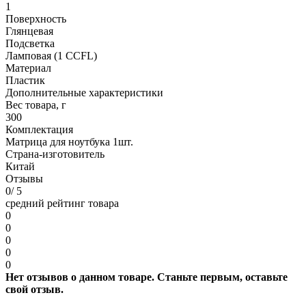
1
Поверхность
Глянцевая
Подсветка
Ламповая (1 CCFL)
Материал
Пластик
Дополнительные характеристики
Вес товара, г
300
Комплектация
Матрица для ноутбука 1шт.
Страна-изготовитель
Китай
Отзывы
0
/ 5
средний рейтинг товара
0
0
0
0
0
Нет отзывов о данном товаре. Станьте первым, оставьте
свой отзыв.