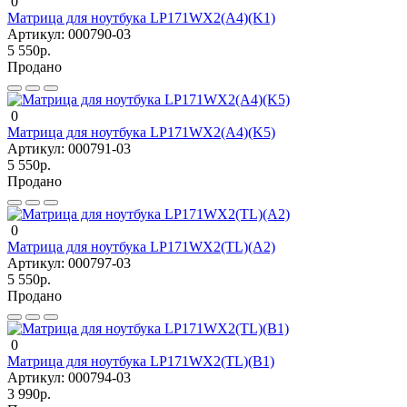
0
Матрица для ноутбука LP171WX2(A4)(K1)
Артикул:
000790-03
5 550р.
Продано
0
Матрица для ноутбука LP171WX2(A4)(K5)
Артикул:
000791-03
5 550р.
Продано
0
Матрица для ноутбука LP171WX2(TL)(A2)
Артикул:
000797-03
5 550р.
Продано
0
Матрица для ноутбука LP171WX2(TL)(B1)
Артикул:
000794-03
3 990р.