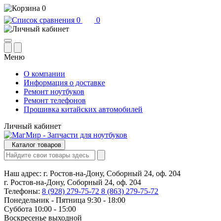
0
0
0
Меню
О компании
Информация о доставке
Ремонт ноутбуков
Ремонт телефонов
Прошивка китайских автомобилей
Личный кабинет
Каталог товаров
Наш адрес:
г. Ростов-на-Дону, Соборный 24, оф. 204
г. Ростов-на-Дону, Соборный 24, оф. 204
Телефоны:
8 (928) 279-75-72
8 (863) 279-75-72
Понедельник - Пятница 9:30 - 18:00
Суббота 10:00 - 15:00
Воскресенье выходной