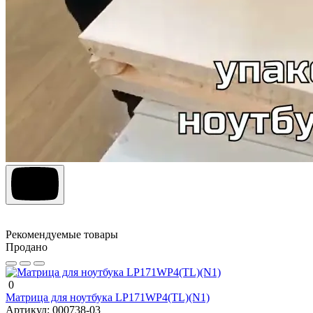
Рекомендуемые товары
Продано
0
Матрица для ноутбука LP171WP4(TL)(N1)
Артикул:
000738-03