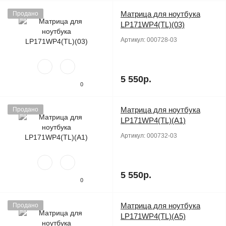
Матрица для ноутбука
Продано
LP171WP4(TL)(03)
Артикул:
000728-03
5 550р.
0
Матрица для ноутбука
Продано
LP171WP4(TL)(A1)
Артикул:
000732-03
5 550р.
0
Матрица для ноутбука
Продано
LP171WP4(TL)(A5)