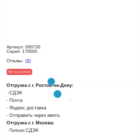
Артикул:
000730
Серия:
170000
Отзывы:
(0)
Нет в наличии
Отгрузка с г. Ростов-на-Дону:
-СДЭК
- Почта
- Яндекс доставка
- Отправить через авито.
Отгрузка с г. Москва:
-Только СДЭК