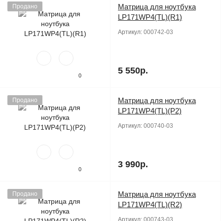
Матрица для ноутбука
Продано
LP171WP4(TL)(R1)
Артикул:
000742-03
5 550р.
0
Матрица для ноутбука
Продано
LP171WP4(TL)(P2)
Артикул:
000740-03
3 990р.
0
Матрица для ноутбука
Продано
LP171WP4(TL)(R2)
Артикул:
000743-03