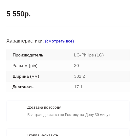
5 550р.
Характеристики:
(смотреть все)
Производитель
LG-Philips (LG)
Разъем (pin)
30
Ширина (мм)
382.2
Диагональ
17.1
Доставка по городу
Быстрая доставка по Ростову-на-Дону 30 минут.
Группа Вконтакте