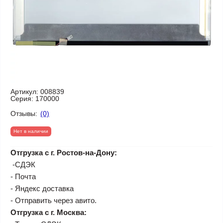
Артикул:
008839
Серия:
170000
Отзывы:
(0)
Нет в наличии
Отгрузка с г. Ростов-на-Дону:
-СДЭК
- Почта
- Яндекс доставка
- Отправить через авито.
Отгрузка с г. Москва: