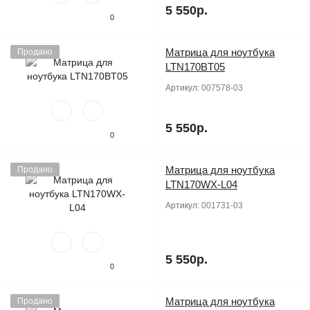
5 550р.
0
Матрица для ноутбука
Продано
LTN170BT05
Артикул:
007578-03
5 550р.
0
Матрица для ноутбука
Продано
LTN170WX-L04
Артикул:
001731-03
5 550р.
0
Матрица для ноутбука
Продано