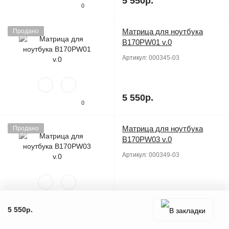
5 550р.
0
Матрица для ноутбука
Продано
B170PW01 v.0
Артикул:
000345-03
5 550р.
0
Матрица для ноутбука
Продано
B170PW03 v.0
Артикул:
000349-03
5 550р.
0
5 550р.
Матрица для ноутбука
Продано