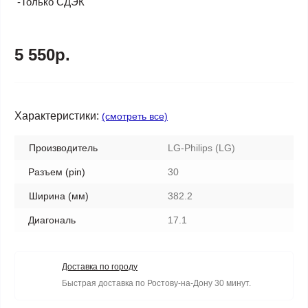
-Только СДЭК
5 550р.
Характеристики:
(смотреть все)
Производитель
LG-Philips (LG)
Разъем (pin)
30
Ширина (мм)
382.2
Диагональ
17.1
Доставка по городу
Быстрая доставка по Ростову-на-Дону 30 минут.