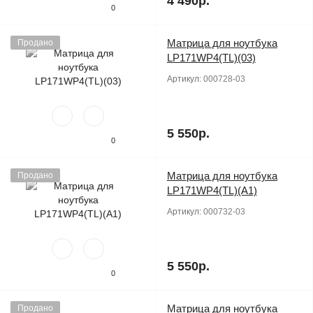
4 490р.
0
Матрица для ноутбука
Продано
LP171WP4(TL)(03)
Артикул:
000728-03
5 550р.
0
Матрица для ноутбука
Продано
LP171WP4(TL)(A1)
Артикул:
000732-03
5 550р.
0
Матрица для ноутбука
Продано