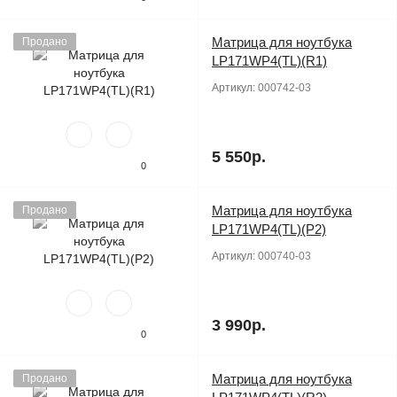
Матрица для ноутбука
Продано
LP171WP4(TL)(R1)
Артикул:
000742-03
5 550р.
0
Матрица для ноутбука
Продано
LP171WP4(TL)(P2)
Артикул:
000740-03
3 990р.
0
Матрица для ноутбука
Продано