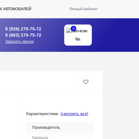
Х АВТОМОБИЛЕЙ
Личный кабинет
8 (928) 279-75-72
0
8 (863) 279-75-72
0р.
Заказать звонок
Характеристики:
(смотреть все)
Производитель
Samsung