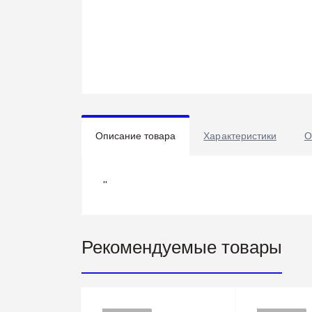
Описание товара
Характеристики
О
''
Рекомендуемые товары