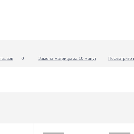
тзывов
0
Замена матрицы за 10 минут
Посмотрите 