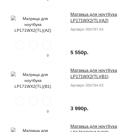
Матрица для ноутбука
Продано
LP171WX2(TL)(A2)
Артикул:
000797-03
5 550р.
0
Матрица для ноутбука
Продано
LP171WX2(TL)(B1)
Артикул:
000794-03
3 990р.
0
Матрица для ноутбука
Продано