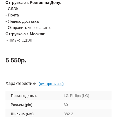
Отгрузка с г. Ростов-на-Дону:
-СДЭК
- Почта
- Яндекс доставка
- Отправить через авито.
Отгрузка с г. Москва:
-Только СДЭК
5 550р.
Характеристики:
(смотреть все)
Производитель
LG-Philips (LG)
Разъем (pin)
30
Ширина (мм)
382.2