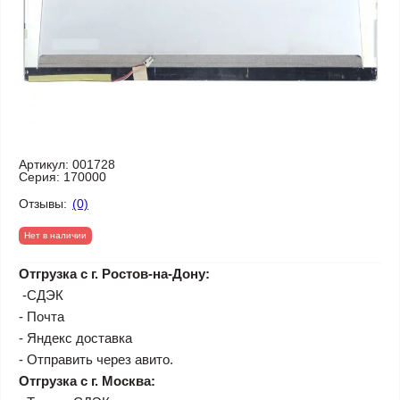
Артикул:
001728
Серия:
170000
Отзывы:
(0)
Нет в наличии
Отгрузка с г. Ростов-на-Дону:
-СДЭК
- Почта
- Яндекс доставка
- Отправить через авито.
Отгрузка с г. Москва: