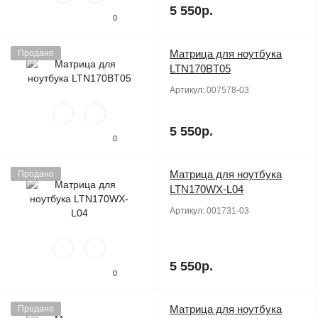
5 550р.
0
Матрица для ноутбука
Продано
LTN170BT05
Артикул:
007578-03
5 550р.
0
Матрица для ноутбука
Продано
LTN170WX-L04
Артикул:
001731-03
5 550р.
0
Матрица для ноутбука
Продано