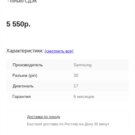
-Только СДЭК
5 550р.
Характеристики:
(смотреть все)
Производитель
Samsung
Разъем (pin)
30
Диагональ
17
Гарантия
6 месяцев
Доставка по городу
Быстрая доставка по Ростову-на-Дону 30 минут.