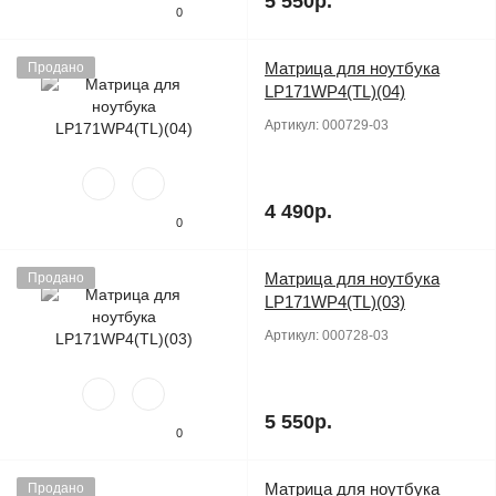
5 550р.
0
Матрица для ноутбука
Продано
LP171WP4(TL)(04)
Артикул:
000729-03
4 490р.
0
Матрица для ноутбука
Продано
LP171WP4(TL)(03)
Артикул:
000728-03
5 550р.
0
Матрица для ноутбука
Продано