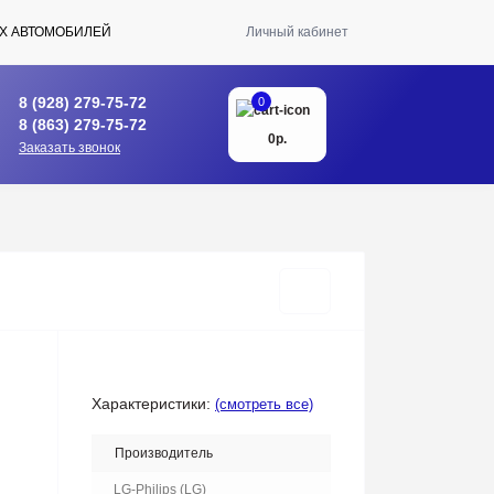
Х АВТОМОБИЛЕЙ
Личный кабинет
8 (928) 279-75-72
0
8 (863) 279-75-72
0р.
Заказать звонок
Характеристики:
(смотреть все)
Производитель
LG-Philips (LG)