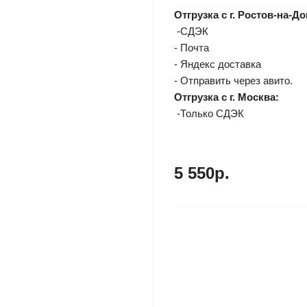
Отгрузка с г. Ростов-на-До
-СДЭК
- Почта
- Яндекс доставка
- Отправить через авито.
Отгрузка с г. Москва:
-Только СДЭК
5 550р.