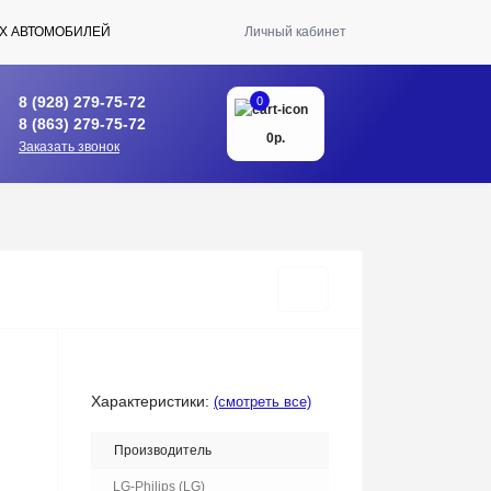
Х АВТОМОБИЛЕЙ
Личный кабинет
8 (928) 279-75-72
0
8 (863) 279-75-72
0р.
Заказать звонок
Характеристики:
(смотреть все)
Производитель
LG-Philips (LG)