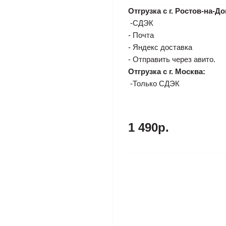
Отгрузка с г. Ростов-на-До
-СДЭК
- Почта
- Яндекс доставка
- Отправить через авито.
Отгрузка с г. Москва:
-Только СДЭК
1 490р.