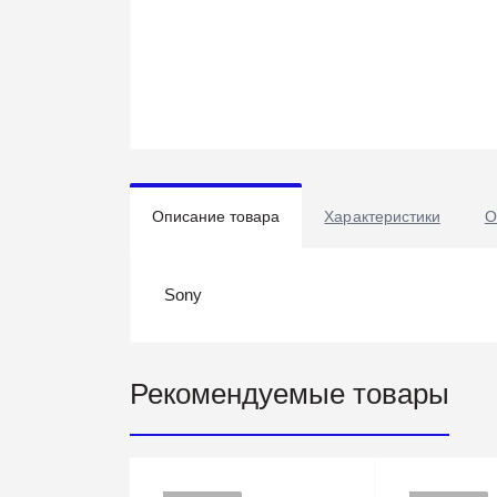
Описание товара
Характеристики
О
Sony
Рекомендуемые товары