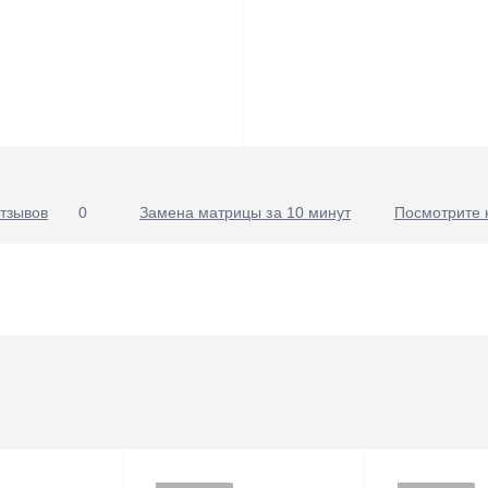
тзывов
0
Замена матрицы за 10 минут
Посмотрите 