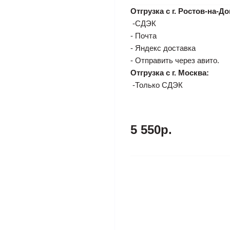
Отгрузка с г. Ростов-на-До
-СДЭК
- Почта
- Яндекс доставка
- Отправить через авито.
Отгрузка с г. Москва:
-Только СДЭК
5 550р.