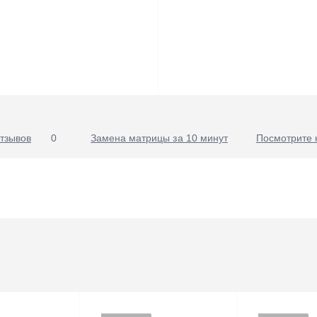
тзывов
0
Замена матрицы за 10 минут
Посмотрите 