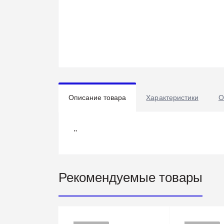
Описание товара
Характеристики
О
''
Рекомендуемые товары