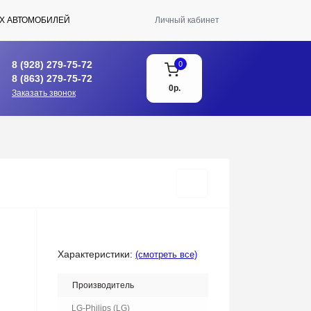
Х АВТОМОБИЛЕЙ
Личный кабинет
8 (928) 279-75-72
0
8 (863) 279-75-72
0р.
Заказать звонок
Характеристики:
(смотреть все)
Производитель
LG-Philips (LG)